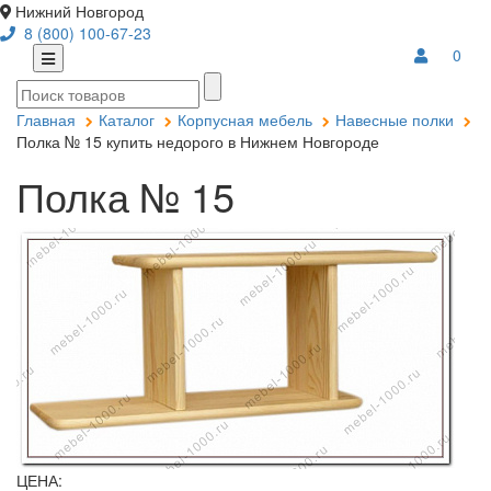
Нижний Новгород
8 (800) 100-67-23
0
Главная
Каталог
Корпусная мебель
Навесные полки
Полка № 15 купить недорого в Нижнем Новгороде
Полка № 15
ЦЕНА: