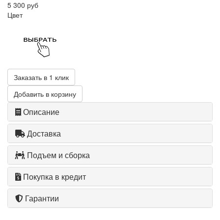
5 300 руб
Цвет
Заказать в 1 клик
Добавить в корзину
Описание
Доставка
Подъем и сборка
Покупка в кредит
Гарантии