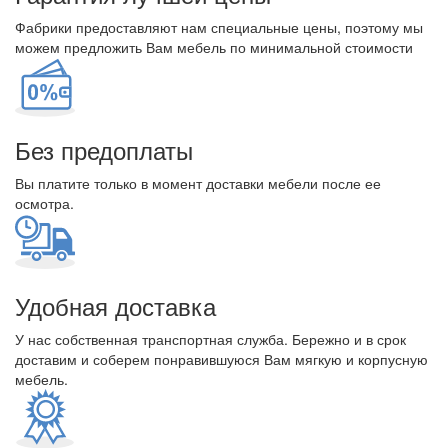
Фабрики предоставляют нам специальные цены, поэтому мы
можем предложить Вам мебель по минимальной стоимости
Без предоплаты
Вы платите только в момент доставки мебели после ее
осмотра.
Удобная доставка
У нас собственная транспортная служба. Бережно и в срок
доставим и соберем понравившуюся Вам мягкую и корпусную
мебель.