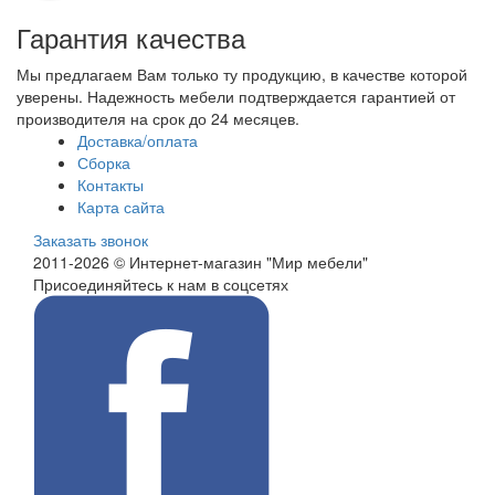
Гарантия качества
Мы предлагаем Вам только ту продукцию, в качестве которой
уверены. Надежность мебели подтверждается гарантией от
производителя на срок до 24 месяцев.
Доставка/оплата
Сборка
Контакты
Карта сайта
Заказать звонок
2011-2026 © Интернет-магазин "Мир мебели"
Присоединяйтесь к нам в соцсетях