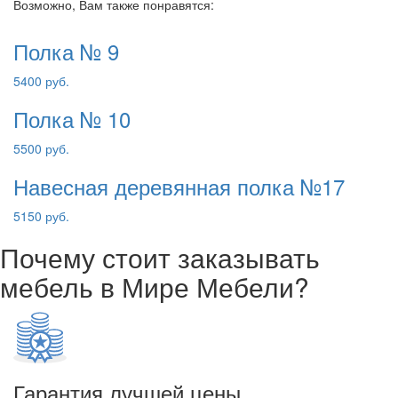
Возможно, Вам также понравятся:
Полка № 9
5400 руб.
Полка № 10
5500 руб.
Навесная деревянная полка №17
5150 руб.
Почему стоит заказывать
мебель в Мире Мебели?
Гарантия лучшей цены