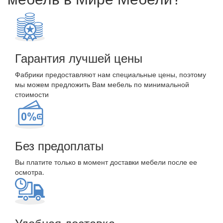
Гарантия лучшей цены
Фабрики предоставляют нам специальные цены, поэтому
мы можем предложить Вам мебель по минимальной
стоимости
Без предоплаты
Вы платите только в момент доставки мебели после ее
осмотра.
Удобная доставка