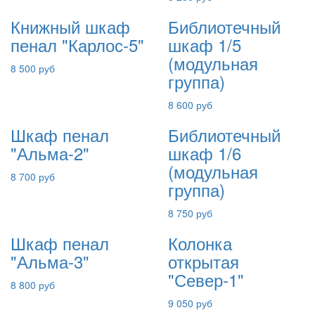
Книжный шкаф
Библиотечный
пенал "Карлос-5"
шкаф 1/5
(модульная
8 500 руб
группа)
8 600 руб
Шкаф пенал
Библиотечный
"Альма-2"
шкаф 1/6
(модульная
8 700 руб
группа)
8 750 руб
Шкаф пенал
Колонка
"Альма-3"
открытая
"Север-1"
8 800 руб
9 050 руб