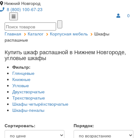
Нижний Новгород
8 (800) 100-67-23
0
Главная
Каталог
Корпусная мебель
Шкафы
распашные
Купить шкаф распашной в Нижнем Новгороде,
угловые шкафы
Фильтр:
Глянцевые
Книжные
Угловые
Двухстворчатые
Трехстворчатые
Шкафы четырёхстворчатые
Шкафы-пеналы
Сортировать:
Порядок: