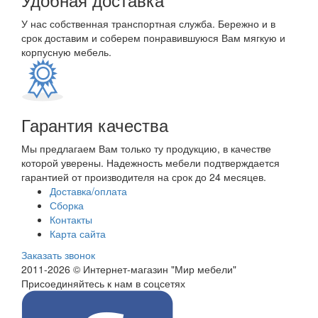
У нас собственная транспортная служба. Бережно и в
срок доставим и соберем понравившуюся Вам мягкую и
корпусную мебель.
Гарантия качества
Мы предлагаем Вам только ту продукцию, в качестве
которой уверены. Надежность мебели подтверждается
гарантией от производителя на срок до 24 месяцев.
Доставка/оплата
Сборка
Контакты
Карта сайта
Заказать звонок
2011-2026 © Интернет-магазин "Мир мебели"
Присоединяйтесь к нам в соцсетях