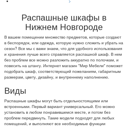
>
Распашные шкафы в
Нижнем Новгороде
В вашем помещении множество предметов, которые создают
в беспорядок, или одежда, которую нужно сложить и убрать на
сезон? Все мы с вами знаем, что для удобного использования
и хранения лучше всего справляется распашной шкаф. В нем
без проблем все можно разложить аккуратно по полочкам, и
повесить на штангу. Интернет магазин "Мир Мебели" поможет
подобрать шкаф, соответствующий пожеланиям, габаритным
размерам, цвету, дизайну, и внутреннему наполнению.
Виды
Распашные шкафы могут быть отдельностоящими или
встроенными. Первый вариант универсальный. Его можно
установить в любом понравившемся месте, и потом без
проблем передвинуть. Такие модели подходят для любых
помещений, и выполняют все необходимые функции