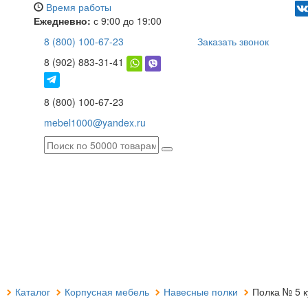
Время работы
Ежедневно:
с 9:00 до 19:00
8 (800) 100-67-23
Заказать звонок
8 (902) 883-31-41
8 (800) 100-67-23
mebel1000@yandex.ru
я
Каталог
Корпусная мебель
Навесные полки
Полка № 5 к