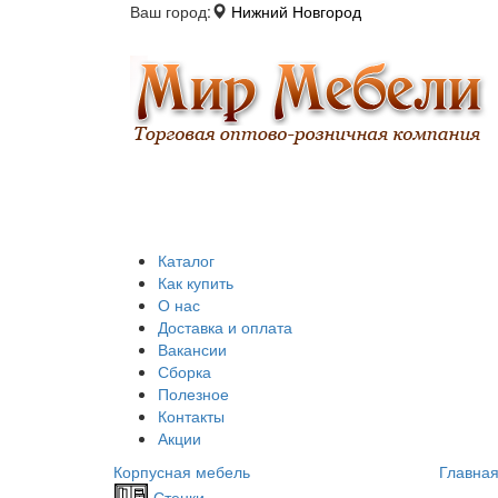
Ваш город:
Нижний Новгород
Каталог
Как купить
О нас
Доставка и оплата
Вакансии
Сборка
Полезное
Контакты
Акции
Корпусная мебель
Главна
Стенки