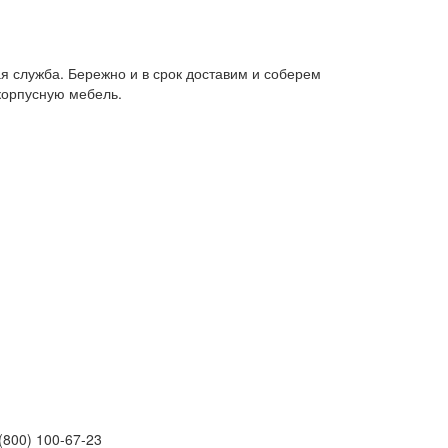
я служба. Бережно и в срок доставим и соберем
корпусную мебель.
(800) 100-67-23