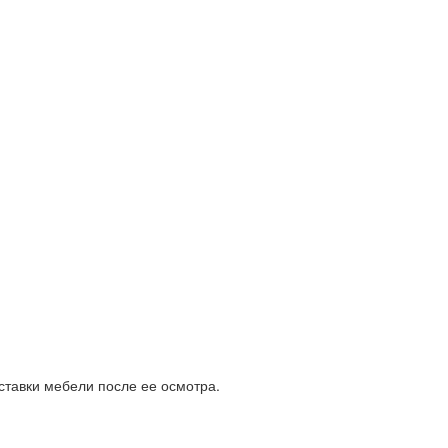
ставки мебели после ее осмотра.