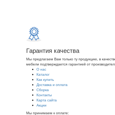
Гарантия качества
Мы предлагаем Вам только ту продукцию, в качеств
мебели подтверждается гарантией от производителя
О нас
Каталог
Как купить
Доставка и оплата
Сборка
Контакты
Карта сайта
Акции
Мы принимаем к оплате: