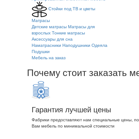
Стойки под ТВ и цветы
Матрасы
Детские матрасы
Матрасы для
взрослых
Тонкие матрасы
Аксессуары для сна
Наматрасники
Наподушники
Одеяла
Подушки
Мебель на заказ
Почему стоит заказать м
Гарантия лучшей цены
Фабрики предоставляют нам специальные цены, п
Вам мебель по минимальной стоимости