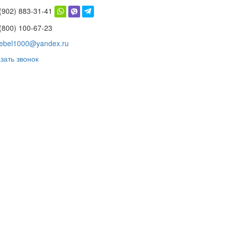
 (902) 883-31-41
(800) 100-67-23
ebel1000@yandex.ru
зать звонок