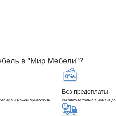
ебель в "Мир Мебели"?
Без предоплаты
оэтому мы можем предложить
Вы платите только в момент до