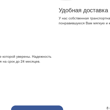
Удобная доставка
У нас собственная транспортна
понравившуюся Вам мягкую и 
е которой уверены. Надежность
 на срок до 24 месяцев.
8 