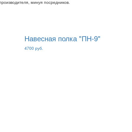
производителя, минуя посредников.
Навесная полка "ПН-9"
4700 руб.