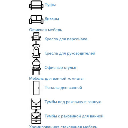
Пуфы
Диваны
Офисная мебель
Кресла для персонала
Кресла для руководителей
Офисные стулья
Мебель для ванной комнаты
Пеналы для ванной
Тумбы под раковину в ванную
Тумбы с раковиной для ванной
Хромированная стеклянная мебель