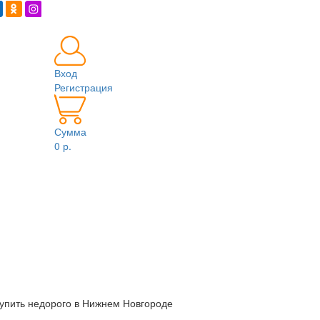
Вход
Регистрация
Сумма
0 р.
упить недорого в Нижнем Новгороде