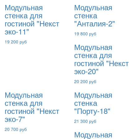
Модульная
Модульная
стенка для
стенка
гостиной "Некст
"Анталия-2"
эко-11"
19 800 руб
19 200 руб
Модульная
стенка для
гостиной "Некст
эко-20"
20 200 руб
Модульная
Модульная
стенка для
стенка
гостиной "Некст
"Порту-18"
эко-7"
21 300 руб
20 700 руб
Модульная