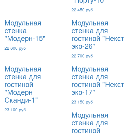
22 450 руб
Модульная
Модульная
стенка
стенка для
"Модерн-15"
гостиной "Некст
эко-26"
22 600 руб
22 700 руб
Модульная
Модульная
стенка для
стенка для
гостиной
гостиной "Некст
"Модерн
эко-17"
Сканди-1"
23 150 руб
23 100 руб
Модульная
стенка для
гостиной