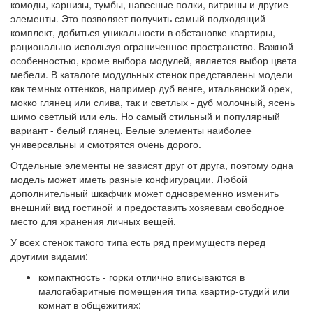
комоды, карнизы, тумбы, навесные полки, витрины и другие
элементы. Это позволяет получить самый подходящий
комплект, добиться уникальности в обстановке квартиры,
рационально используя ограниченное пространство. Важной
особенностью, кроме выбора модулей, является выбор цвета
мебели. В каталоге модульных стенок представлены модели
как темных оттенков, например дуб венге, итальянский орех,
мокко глянец или слива, так и светлых - дуб молочный, ясень
шимо светлый или ель. Но самый стильный и популярный
вариант - белый глянец. Белые элементы наиболее
универсальны и смотрятся очень дорого.
Отдельные элементы не зависят друг от друга, поэтому одна
модель может иметь разные конфигурации. Любой
дополнительный шкафчик может одновременно изменить
внешний вид гостиной и предоставить хозяевам свободное
место для хранения личных вещей.
У всех стенок такого типа есть ряд преимуществ перед
другими видами:
компактность - горки отлично вписываются в
малогабаритные помещения типа квартир-студий или
комнат в общежитиях;