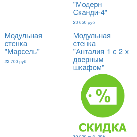
"Модерн
Сканди-4"
23 650 руб
Модульная
Модульная
стенка
стенка
"Марсель"
"Анталия-1 с 2-х
дверным
23 700 руб
шкафом"
30 000 руб
-20%