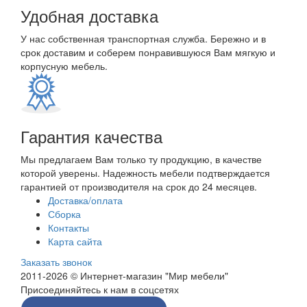
Удобная доставка
У нас собственная транспортная служба. Бережно и в
срок доставим и соберем понравившуюся Вам мягкую и
корпусную мебель.
Гарантия качества
Мы предлагаем Вам только ту продукцию, в качестве
которой уверены. Надежность мебели подтверждается
гарантией от производителя на срок до 24 месяцев.
Доставка/оплата
Сборка
Контакты
Карта сайта
Заказать звонок
2011-2026 © Интернет-магазин "Мир мебели"
Присоединяйтесь к нам в соцсетях