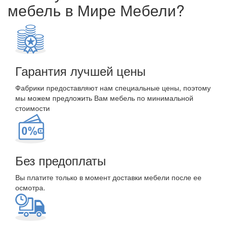
мебель в Мире Мебели?
Гарантия лучшей цены
Фабрики предоставляют нам специальные цены, поэтому
мы можем предложить Вам мебель по минимальной
стоимости
Без предоплаты
Вы платите только в момент доставки мебели после ее
осмотра.