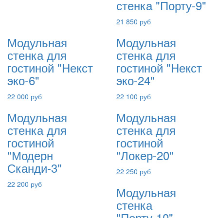
стенка "Порту-9"
21 850 руб
Модульная
Модульная
стенка для
стенка для
гостиной "Некст
гостиной "Некст
эко-6"
эко-24"
22 000 руб
22 100 руб
Модульная
Модульная
стенка для
стенка для
гостиной
гостиной
"Модерн
"Локер-20"
Сканди-3"
22 250 руб
22 200 руб
Модульная
стенка
"Порту-10"