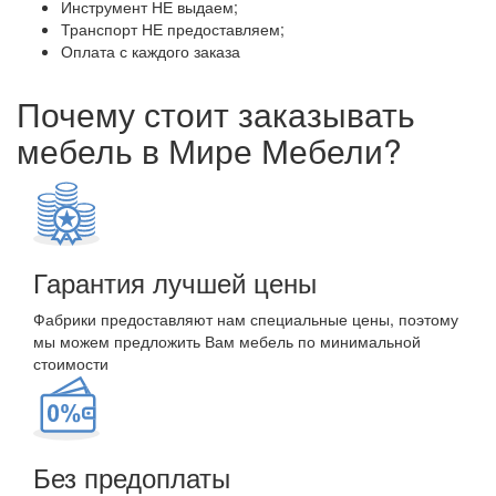
Инструмент НЕ выдаем;
Транспорт НЕ предоставляем;
Оплата с каждого заказа
Почему стоит заказывать
мебель в Мире Мебели?
Гарантия лучшей цены
Фабрики предоставляют нам специальные цены, поэтому
мы можем предложить Вам мебель по минимальной
стоимости
Без предоплаты