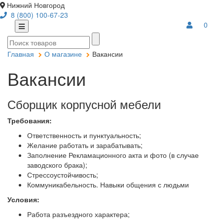
Нижний Новгород
8 (800) 100-67-23
0
Главная
О магазине
Вакансии
Вакансии
Сборщик корпусной мебели
Требования:
Ответственность и пунктуальность;
Желание работать и зарабатывать;
Заполнение Рекламационного акта и фото (в случае
заводского брака);
Стрессоустойчивость;
Коммуникабельность. Навыки общения с людьми
Условия:
Работа разъездного характера;