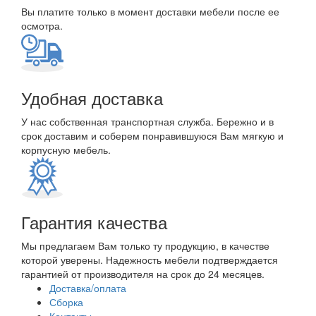
Вы платите только в момент доставки мебели после ее
осмотра.
Удобная доставка
У нас собственная транспортная служба. Бережно и в
срок доставим и соберем понравившуюся Вам мягкую и
корпусную мебель.
Гарантия качества
Мы предлагаем Вам только ту продукцию, в качестве
которой уверены. Надежность мебели подтверждается
гарантией от производителя на срок до 24 месяцев.
Доставка/оплата
Сборка