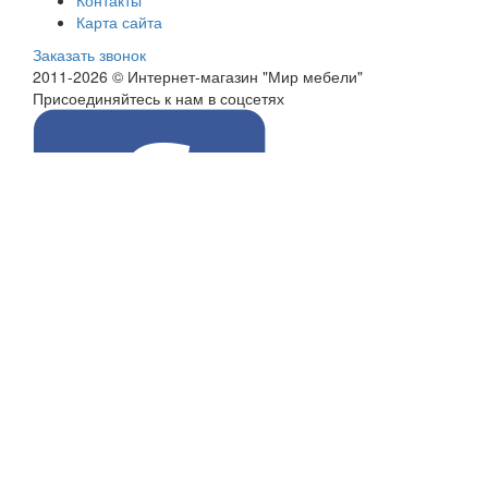
Контакты
Карта сайта
Заказать звонок
2011-2026 © Интернет-магазин "Мир мебели"
Присоединяйтесь к нам в соцсетях