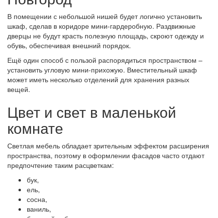
В помещении с небольшой нишей будет логично установить
шкаф, сделав в коридоре мини-гардеробную. Раздвижные
дверцы не будут красть полезную площадь, скроют одежду и
обувь, обеспечивая внешний порядок.
Ещё один способ с пользой распорядиться пространством –
установить угловую мини-прихожую. Вместительный шкаф
может иметь несколько отделений для хранения разных
вещей.
Цвет и свет в маленькой
комнате
Светлая мебель обладает зрительным эффектом расширения
пространства, поэтому в оформлении фасадов часто отдают
предпочтение таким расцветкам:
бук,
ель,
сосна,
ваниль,