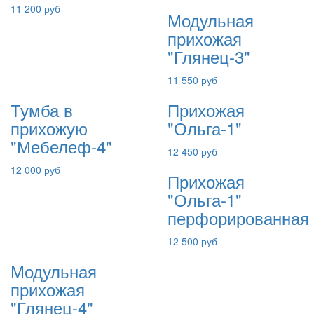
11 200 руб
Модульная
прихожая
"Глянец-3"
11 550 руб
Тумба в
Прихожая
прихожую
"Ольга-1"
"Мебелеф-4"
12 450 руб
12 000 руб
Прихожая
"Ольга-1"
перфорированная
12 500 руб
Модульная
прихожая
"Глянец-4"