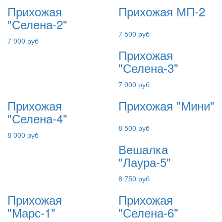
Прихожая
Прихожая МП-2
"Селена-2"
7 500 руб
7 000 руб
Прихожая
"Селена-3"
7 900 руб
Прихожая
Прихожая "Мини"
"Селена-4"
8 500 руб
8 000 руб
Вешалка
"Лаура-5"
8 750 руб
Прихожая
Прихожая
"Марс-1"
"Селена-6"