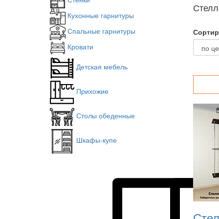
Стелл
Кухонные гарнитуры
Спальные гарнитуры
Сортир
Кровати
Детская мебель
Прихожие
Столы обеденные
Шкафы-купе
Стел