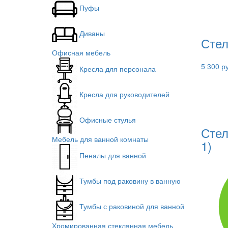
Пуфы
Диваны
Стел
Офисная мебель
5 300 р
Кресла для персонала
Кресла для руководителей
Офисные стулья
Стел
Мебель для ванной комнаты
1)
Пеналы для ванной
Тумбы под раковину в ванную
Тумбы с раковиной для ванной
Хромированная стеклянная мебель