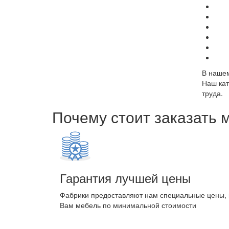
В нашем
Наш кат
труда.
Почему стоит заказать 
Гарантия лучшей цены
Фабрики предоставляют нам специальные цены,
Вам мебель по минимальной стоимости