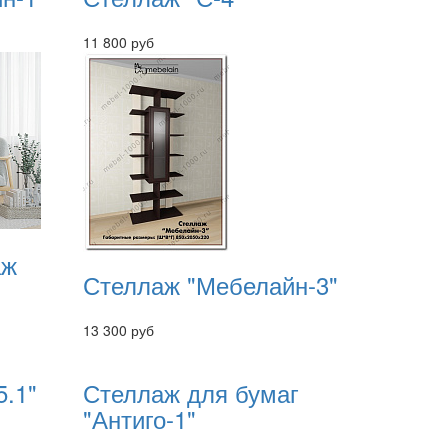
11 800 руб
аж
Стеллаж "Мебелайн-3"
13 300 руб
5.1"
Стеллаж для бумаг
"Антиго-1"