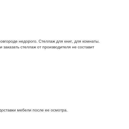
вгороде недорого. Стеллаж для книг, для комнаты.
 заказать стеллаж от производителя не составит
доставки мебели после ее осмотра.