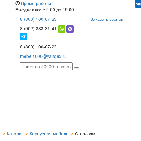
Время работы
Ежедневно:
с 9:00 до 19:00
8 (800) 100-67-23
Заказать звонок
8 (902) 883-31-41
8 (800) 100-67-23
mebel1000@yandex.ru
я
Каталог
Корпусная мебель
Стеллажи