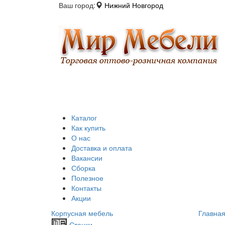
Ваш город:
Нижний Новгород
Каталог
Как купить
О нас
Доставка и оплата
Вакансии
Сборка
Полезное
Контакты
Акции
Корпусная мебель
Главна
Стенки