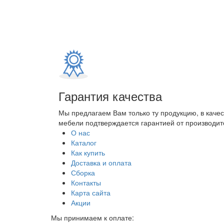
Гарантия качества
Мы предлагаем Вам только ту продукцию, в каче
мебели подтверждается гарантией от производите
О нас
Каталог
Как купить
Доставка и оплата
Сборка
Контакты
Карта сайта
Акции
Мы принимаем к оплате: