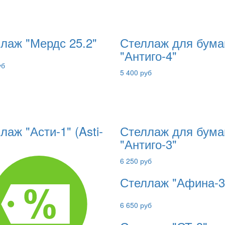
лаж "Мердс 25.2"
Стеллаж для бума
"Антиго-4"
уб
5 400 руб
лаж "Асти-1" (Asti-
Стеллаж для бума
"Антиго-3"
6 250 руб
Стеллаж "Афина-3
6 650 руб