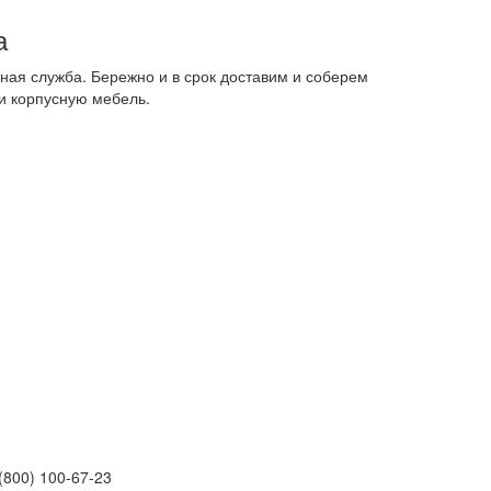
а
ная служба. Бережно и в срок доставим и соберем
и корпусную мебель.
(800) 100-67-23