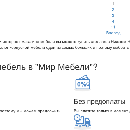
1
2
3
4
11
Вперед
 интернет-магазине мебели вы можете купить стеллаж в Нижнем Но
алог корпусной мебели один из самых больших и поэтому выбрать и
мебель в "Мир Мебели"?
Без предоплаты
 поэтому мы можем предложить
Вы платите только в момент 