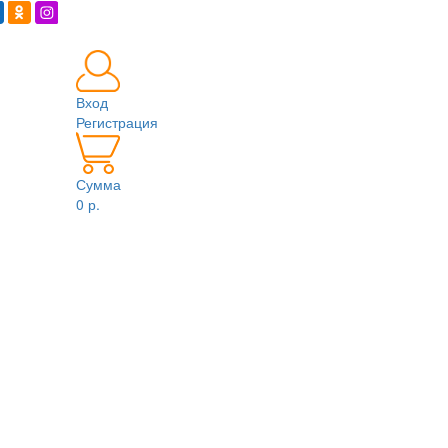
Вход
Регистрация
Сумма
0 р.