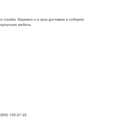
я служба. Бережно и в срок доставим и соберем
корпусную мебель.
(800) 100-67-23