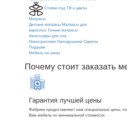
Стойки под ТВ и цветы
Матрасы
Детские матрасы
Матрасы для
взрослых
Тонкие матрасы
Аксессуары для сна
Наматрасники
Наподушники
Одеяла
Подушки
Мебель на заказ
Почему стоит заказать м
Гарантия лучшей цены
Фабрики предоставляют нам специальные цены, п
Вам мебель по минимальной стоимости