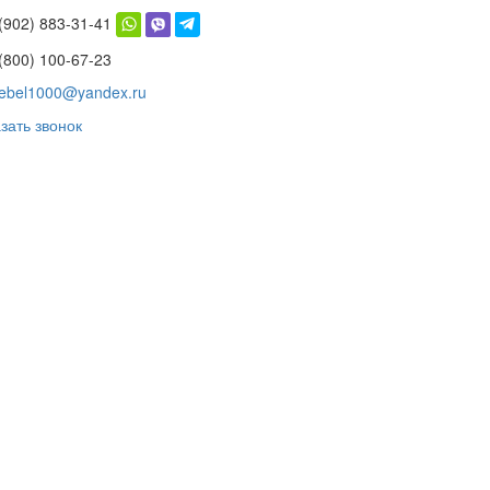
 (902) 883-31-41
(800) 100-67-23
ebel1000@yandex.ru
зать звонок