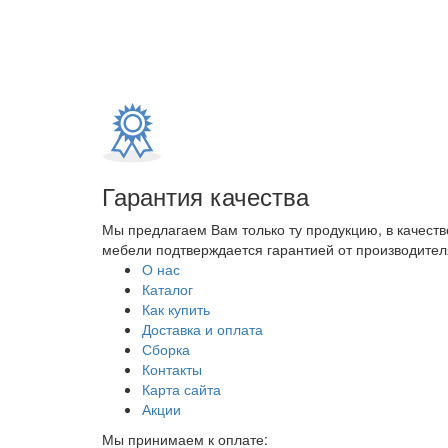
Гарантия качества
Мы предлагаем Вам только ту продукцию, в качеств
мебели подтверждается гарантией от производителя
О нас
Каталог
Как купить
Доставка и оплата
Сборка
Контакты
Карта сайта
Акции
Мы принимаем к оплате: