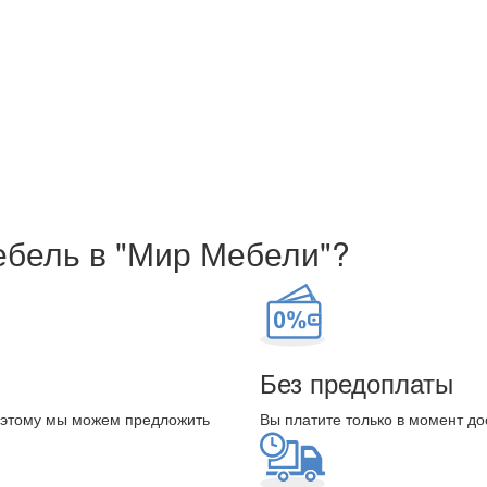
ебель в "Мир Мебели"?
Без предоплаты
оэтому мы можем предложить
Вы платите только в момент до