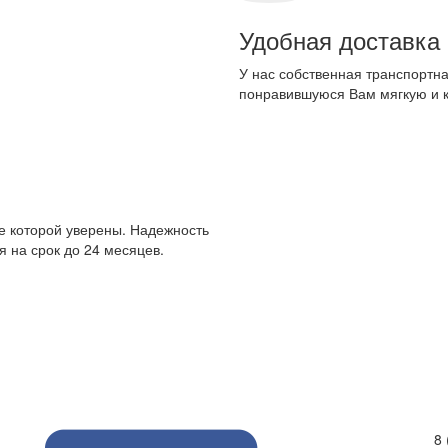
Удобная доставка
У нас собственная транспортна
понравившуюся Вам мягкую и 
е которой уверены. Надежность
 на срок до 24 месяцев.
8 