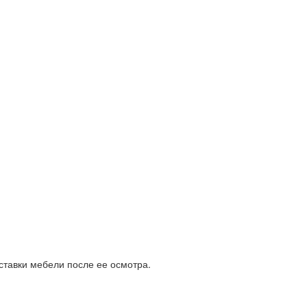
ставки мебели после ее осмотра.