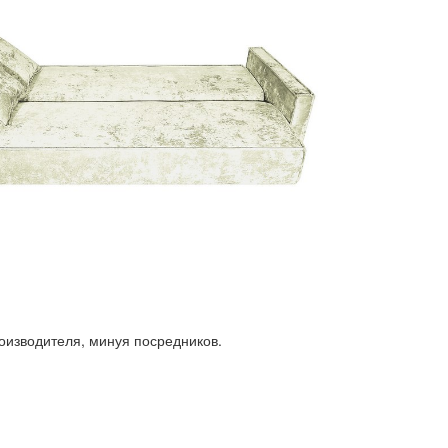
роизводителя, минуя посредников.