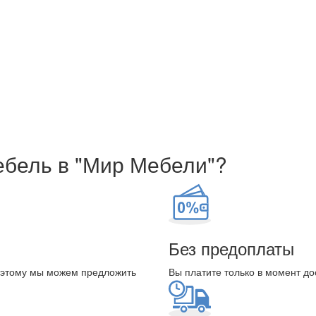
ебель в "Мир Мебели"?
Без предоплаты
оэтому мы можем предложить
Вы платите только в момент до