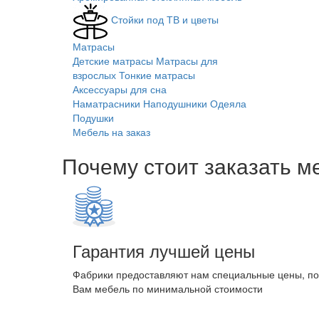
Стойки под ТВ и цветы
Матрасы
Детские матрасы
Матрасы для
взрослых
Тонкие матрасы
Аксессуары для сна
Наматрасники
Наподушники
Одеяла
Подушки
Мебель на заказ
Почему стоит заказать м
Гарантия лучшей цены
Фабрики предоставляют нам специальные цены, п
Вам мебель по минимальной стоимости