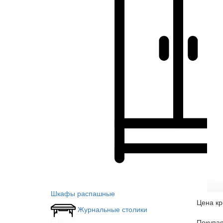
Шкафы распашные
Цена кр
Журнальные столики
Покупа