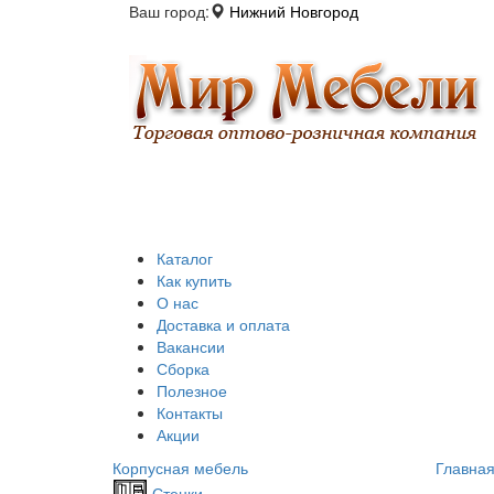
Ваш город:
Нижний Новгород
Каталог
Как купить
О нас
Доставка и оплата
Вакансии
Сборка
Полезное
Контакты
Акции
Корпусная мебель
Главна
Стенки