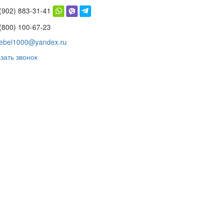
 (902) 883-31-41
(800) 100-67-23
ebel1000@yandex.ru
зать звонок