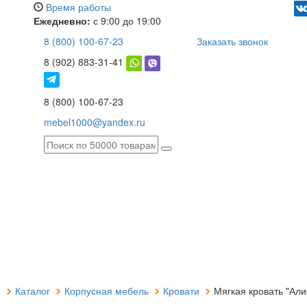
Время работы
Ежедневно:
с 9:00 до 19:00
8 (800) 100-67-23
Заказать звонок
8 (902) 883-31-41
8 (800) 100-67-23
mebel1000@yandex.ru
я
Каталог
Корпусная мебель
Кровати
Мягкая кровать "Али