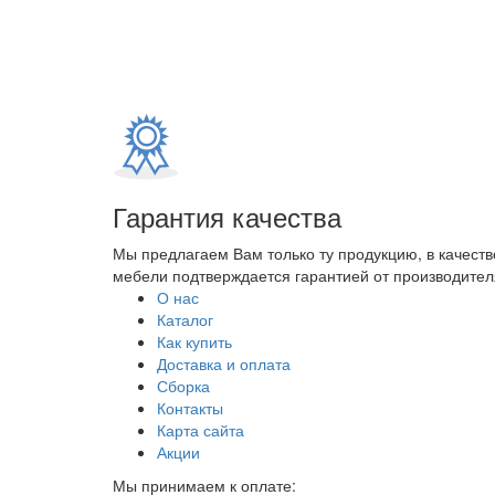
Гарантия качества
Мы предлагаем Вам только ту продукцию, в качеств
мебели подтверждается гарантией от производителя
О нас
Каталог
Как купить
Доставка и оплата
Сборка
Контакты
Карта сайта
Акции
Мы принимаем к оплате: