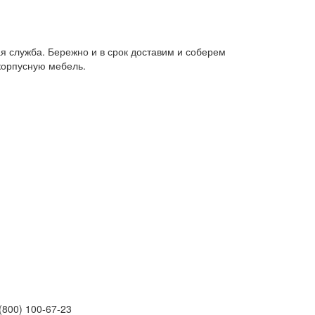
я служба. Бережно и в срок доставим и соберем
корпусную мебель.
(800) 100-67-23