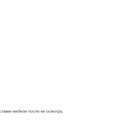
ставки мебели после ее осмотра.