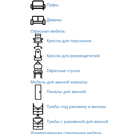
Пуфы
Диваны
Офисная мебель
Кресла для персонала
Кресла для руководителей
Офисные стулья
Мебель для ванной комнаты
Пеналы для ванной
Тумбы под раковину в ванную
Тумбы с раковиной для ванной
Хромированная стеклянная мебель