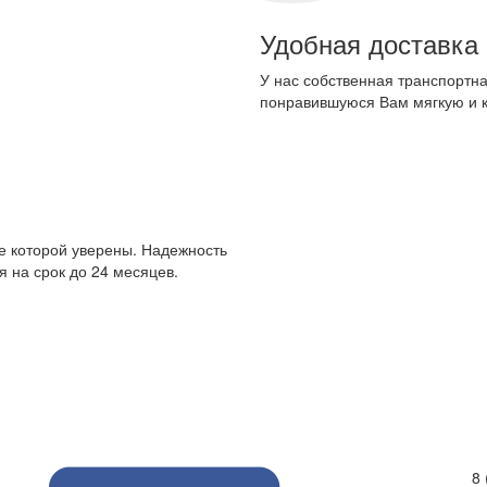
Удобная доставка
У нас собственная транспортна
понравившуюся Вам мягкую и 
е которой уверены. Надежность
 на срок до 24 месяцев.
8 