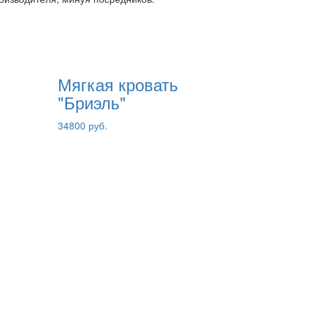
Мягкая кровать
"Бриэль"
34800 руб.