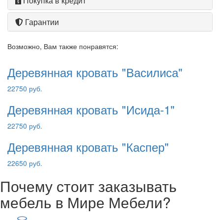
Покупка в кредит
Гарантии
Возможно, Вам также понравятся:
Деревянная кровать "Василиса"
22750 руб.
Деревянная кровать "Исида-1"
22750 руб.
Деревянная кровать "Каспер"
22650 руб.
Почему стоит заказывать
мебель в Мире Мебели?