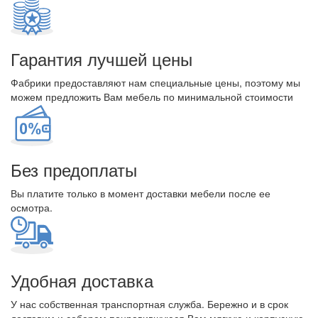
Гарантия лучшей цены
Фабрики предоставляют нам специальные цены, поэтому мы
можем предложить Вам мебель по минимальной стоимости
Без предоплаты
Вы платите только в момент доставки мебели после ее
осмотра.
Удобная доставка
У нас собственная транспортная служба. Бережно и в срок