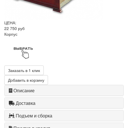
ЦЕНА:
22 750 руб
Корпус
Заказать в 1 клик
Добавить в корзину
Описание
Доставка
Подъем и сборка