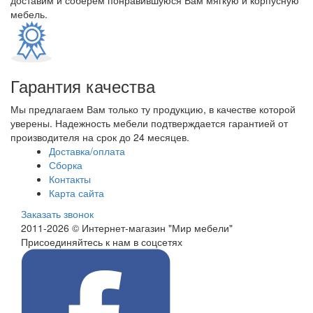
доставим и соберем понравившуюся Вам мягкую и корпусную
мебель.
Гарантия качества
Мы предлагаем Вам только ту продукцию, в качестве которой
уверены. Надежность мебели подтверждается гарантией от
производителя на срок до 24 месяцев.
Доставка/оплата
Сборка
Контакты
Карта сайта
Заказать звонок
2011-2026 © Интернет-магазин "Мир мебели"
Присоединяйтесь к нам в соцсетях