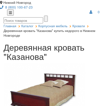
Нижний Новгород
8 (800) 100-67-23
0
Главная
Каталог
Корпусная мебель
Кровати
Деревянная кровать "Казанова" купить недорого в Нижнем
Новгороде
Деревянная кровать
"Казанова"